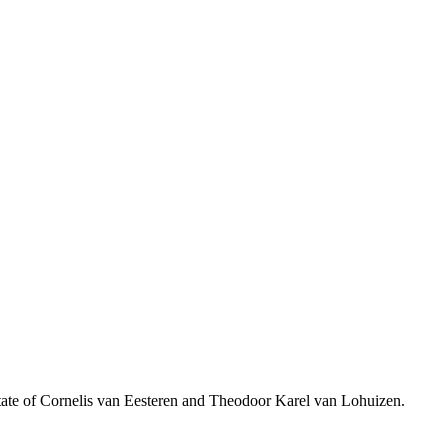
te of Cornelis van Eesteren and Theodoor Karel van Lohuizen.